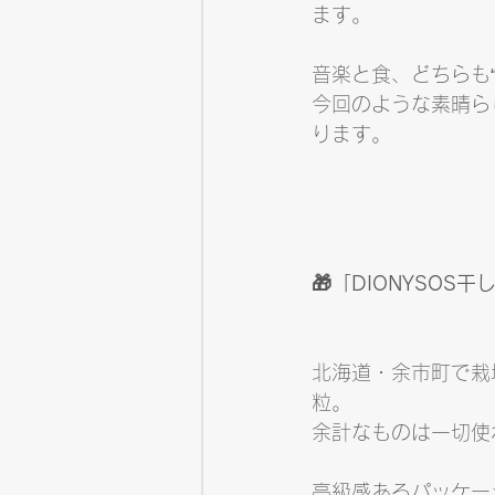
ます。
音楽と食、どちらも
今回のような素晴ら
ります。
🎁「DIONYSOS
北海道・余市町で栽
粒。
余計なものは一切使
高級感あるパッケー