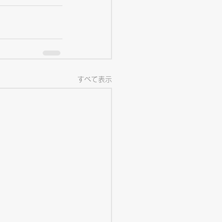
すべて表示