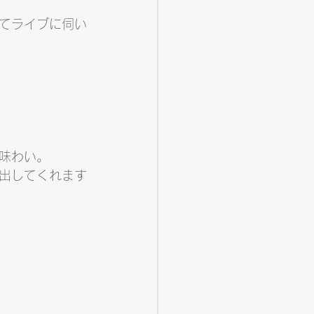
てライブに伺い
味わい。
出してくれます