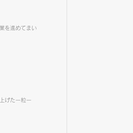
業を進めてまい
上げた一粒一