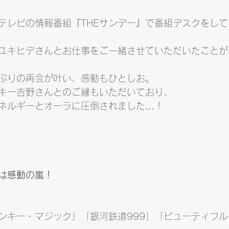
テレビの情報番組『THEサンデー』で番組デスクをし
ユキヒデさんとお仕事をご一緒させていただいたことが
ぶりの再会が叶い、感動もひとしお。
キー吉野さんとのご縁もいただいており、
ネルギーとオーラに圧倒されました…！
は感動の嵐！
ンキー・マジック」「銀河鉄道999」「ビューティフ