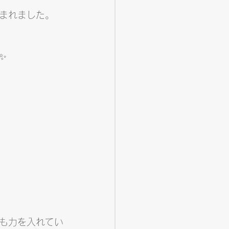
まれました。
✨
も力を入れてい