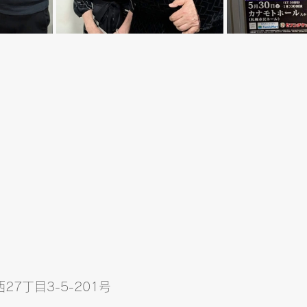
7丁目3-5-201号