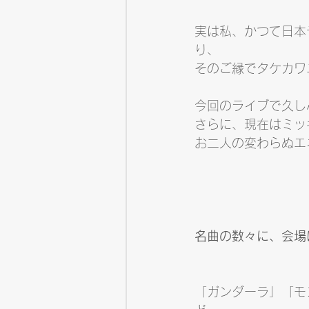
実は私、かつて日本
り、
そのご縁でタケカワ
今回のライブで久し
さらに、現在はミッ
お二人の変わらぬエ
名曲の数々に、会場
「ガンダーラ」「モ